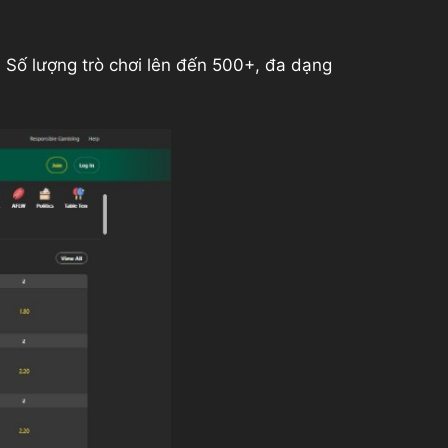
,… Số lượng trò chơi lên đến 500+, đa dạng