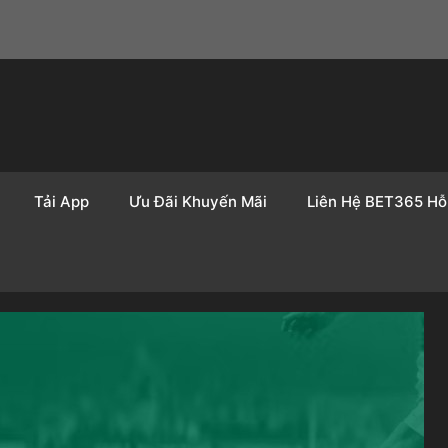
Tải App
Ưu Đãi Khuyến Mãi
Liên Hệ BET365 Hỗ