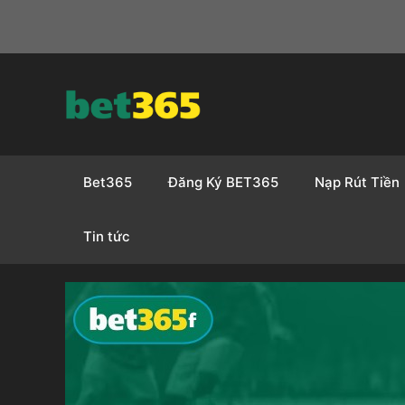
Skip
to
content
Bet365
Đăng Ký BET365
Nạp Rút Tiền
Tin tức