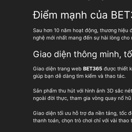
Điểm mạnh của BET3
Sau hơn 10 năm hoạt động, thương hiệu đã
nghệ mới nhất mang đến sự hài lòng cho 
Giao diện thông minh, tố
Giao diện trang web
BET365
được thiết k
giúp bạn dễ dàng tìm kiếm và thao tác.
Sản phẩm thu hút với hình ảnh 3D sắc né
ngoài đời thực, tham gia vòng quay nổ hũ
Giao diện tối ưu hỗ trợ đa nền tảng, tốc 
thanh toán, chọn trò chơi chỉ với vài thao 