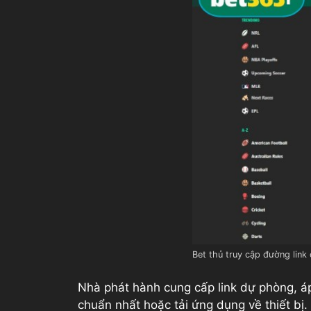
Bet thủ truy cập đường link
Nhà phát hành cung cấp link dự phòng, áp
chuẩn nhất hoặc tải ứng dụng về thiết bị.