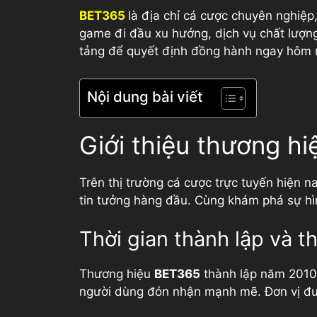
BET365
là địa chỉ cá cược chuyên nghiệ
game đi đầu xu hướng, dịch vụ chất lượng
tảng để quyết định đồng hành ngay hôm 
Nội dung bài viết
Giới thiệu thương hi
Trên thị trường cá cược trực tuyến hiện n
tin tưởng hàng đầu. Cùng khám phá sự hì
Thời gian thành lập và 
Thương hiệu
BET365
thành lập năm 2010, 
người dùng đón nhận mạnh mẽ. Đơn vị đư