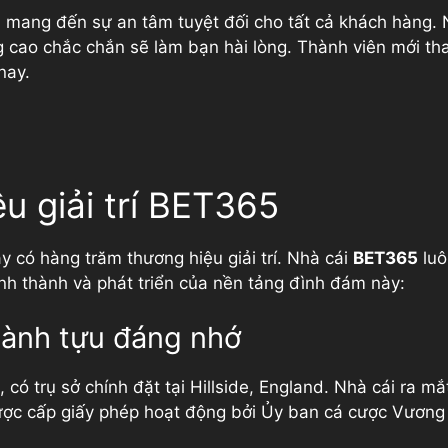
p, mang đến sự an tâm tuyệt đối cho tất cả khách hàng.
 cao chắc chắn sẽ làm bạn hài lòng. Thành viên mới tha
nay.
ệu giải trí BET365
ay có hàng trăm thương hiệu giải trí. Nhà cái
BET365
luô
nh thành và phát triển của nền tảng đình đám này:
thành tựu đáng nhớ
có trụ sở chính đặt tại Hillside, England. Nhà cái ra 
ợc cấp giấy phép hoạt động bởi Ủy ban cá cược Vươn