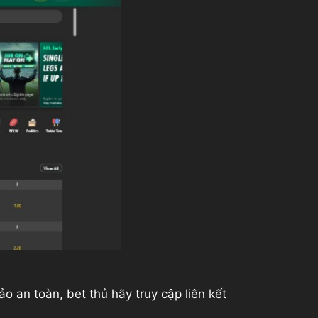
 an toàn, bet thủ hãy truy cập liên kết