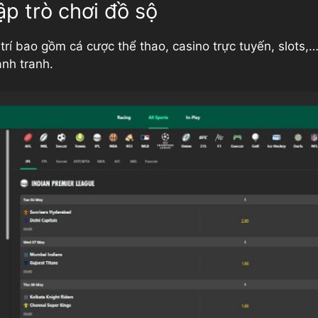
p trò chơi đồ sộ
 trí bao gồm cá cược thể thao, casino trực tuyến, slots
ạnh tranh.