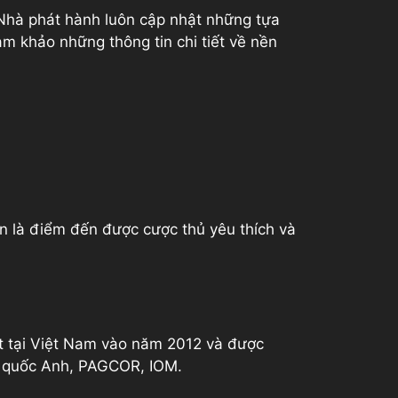
 Nhà phát hành luôn cập nhật những tựa
m khảo những thông tin chi tiết về nền
n là điểm đến được cược thủ yêu thích và
mắt tại Việt Nam vào năm 2012 và được
g quốc Anh, PAGCOR, IOM.