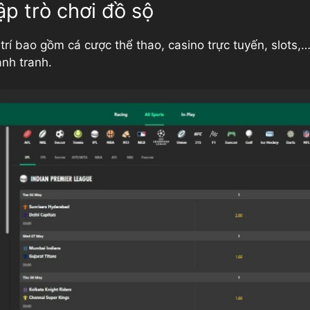
p trò chơi đồ sộ
 trí bao gồm cá cược thể thao, casino trực tuyến, slots
ạnh tranh.