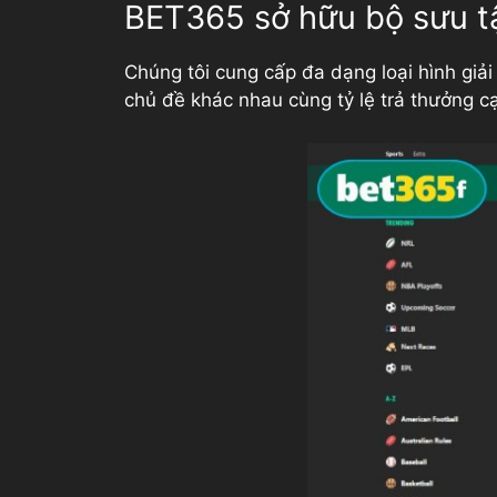
BET365 sở hữu bộ sưu tậ
Chúng tôi cung cấp đa dạng loại hình giải
chủ đề khác nhau cùng tỷ lệ trả thưởng c