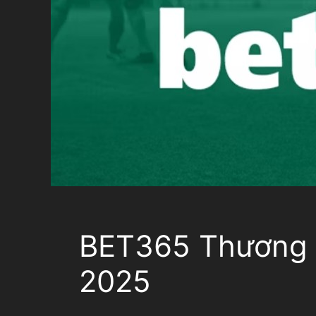
BET365 Thương H
2025