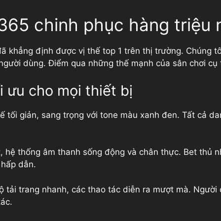
65 chinh phục hàng triệu 
 khẳng định được vị thế top 1 trên thị trường. Chúng t
người dùng. Điểm qua những thế mạnh của sân chơi cụ 
i ưu cho mọi thiết bị
ế tối giản, sang trọng với tone màu xanh đen. Tất cả da
t, hệ thống âm thanh sống động và chân thực. Bet thủ n
 hấp dẫn.
độ tải trang nhanh, các thao tác diễn ra mượt mà. Người
tác.