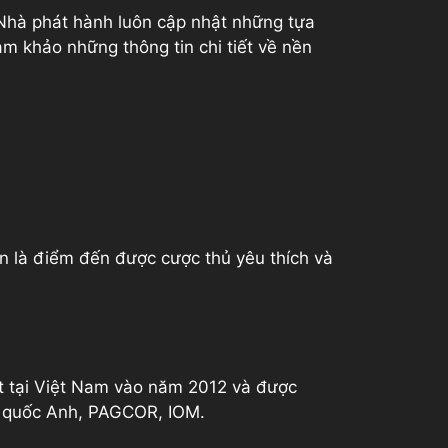
 Nhà phát hành luôn cập nhật những tựa
m khảo những thông tin chi tiết về nền
n là điểm đến được cược thủ yêu thích và
mắt tại Việt Nam vào năm 2012 và được
g quốc Anh, PAGCOR, IOM.