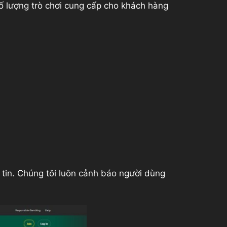
Số lượng trò chơi cung cấp cho khách hàng
 tin. Chúng tôi luôn cảnh báo người dùng