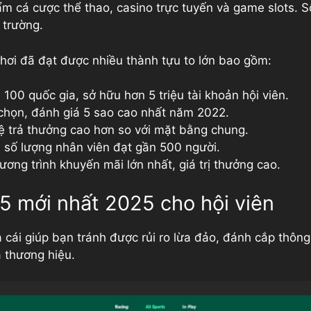
hẩm cá cược thể thao, casino trực tuyến và game slots. 
 trường.
hơi đã đạt được nhiều thành tựu to lớn bao gồm:
100 quốc gia, sở hữu hơn 5 triệu tài khoản hội viên.
 chọn, đánh giá 5 sao cao nhất năm 2022.
ệ trả thưởng cao hơn so với mặt bằng chung.
, số lượng nhân viên đạt gần 500 người.
ương trình khuyến mãi lớn nhất, giá trị thưởng cao.
5 mới nhất 2025 cho hội viên
 cái giúp bạn tránh được rủi ro lừa đảo, đánh cắp thông
a thương hiệu.