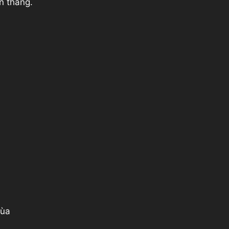
ến thắng.
mùa