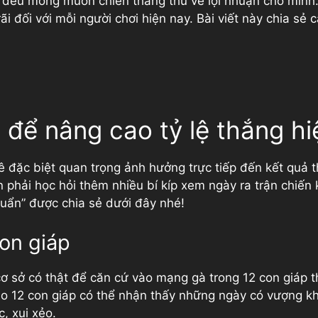
đều mong muốn chiến thắng thu về lợi nhuận cho mình. 
i đối với mỗi người chơi hiện nay. Bài viết này chia sẻ
 để nâng cao tỷ lệ thắng hi
ê đặc biệt quan trọng ảnh hưởng trực tiếp đến kết quả t
phải học hỏi thêm nhiều bí kíp xem ngày ra trận chiến 
huẩn” được chia sẻ dưới đây nhé!
con giáp
 sở có thật để căn cứ vào mạng gà trong 12 con giáp th
vào 12 con giáp có thể nhận thấy những ngày có vượng kh
, xui xẻo.