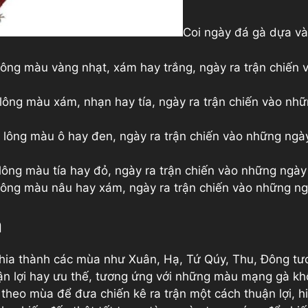
Coi ngày đá gà dựa v
ông màu vàng nhạt, xám hay trắng, ngày ra trận chiến
ông màu xám, nhạn hay tía, ngày ra trận chiến vào nhữ
 lông màu ô hay đen, ngày ra trận chiến vào những ng
ông màu tía hay đỏ, ngày ra trận chiến vào những ngày
ông màu nâu hay xám, ngày ra trận chiến vào những ng
a
ia thành các mùa như Xuân, Hạ, Tứ Qúy, Thu, Đông tư
 lợi hay ưu thế, tương ứng với những màu mạng gà khô
theo mùa để đưa chiến kê ra trận một cách thuận lợi, 