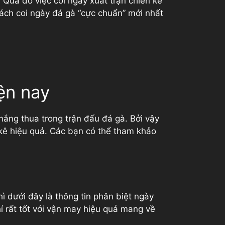
Qua đó việc coi ngày xuất trận chiến kê
 cách coi ngày đá gà “cực chuẩn” mới nhất
ện nay
hắng thua trong trận đấu đá gà. Bởi vậy
kê hiệu quả. Các bạn có thể tham khảo
ì dưới đây là thông tin phân biệt ngày
í rất tốt với vận may hiệu quả mang về