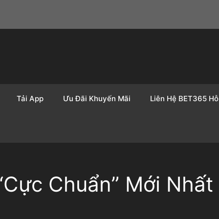
Tải App
Ưu Đãi Khuyến Mãi
Liên Hệ BET365 Hỗ
“Cực Chuẩn” Mới Nhất