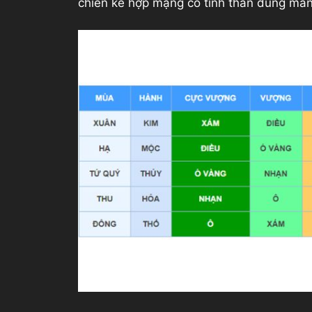
chiến kê hợp mạng có tinh thần dũng mãn