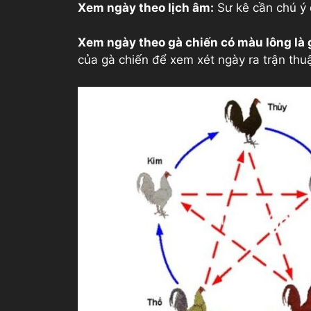
Xem ngày theo lịch âm:
Sư kê cần chú ý 
Xem ngày theo gà chiến có màu lông là 
của gà chiến để xem xét ngày ra trận thuậ