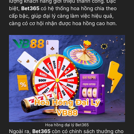
lượng khách hàng giới thiệu thành công. Đặc
biệt,
Bet365
có hệ thống hoa hồng chia theo
cấp bậc, giúp đại lý càng làm việc hiệu quả,
càng có cơ hội nhận được hoa hồng cao hơn.
Hoa hồng đại lý Bet365
Ngoài ra,
Bet365
còn có chính sách thưởng cho