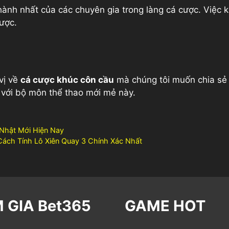
hành nhất của các chuyên gia trong làng cá cược. Việc 
cược.
vị về
cá cược khúc côn cầu
mà chúng tôi muốn chia sẻ 
n với bộ môn thể thao mới mẻ này.
Nhật Mới Hiện Nay
 Cách Tính Lô Xiên Quay 3 Chính Xác Nhất
 GIA Bet365
GAME HOT