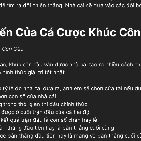
để tìm ra đội chiến thắng. Nhà cái sẽ dựa vào các đội b
Biến Của Cá Cược Khúc Cô
c Côn Cầu
hác, khúc côn cầu vẫn được nhà cái tạo ra nhiều cách c
ình thức giải trí tốt nhất.
o tỷ lệ do nhà cái đưa ra, anh em sẽ chọn cửa tài nếu d
hơn con số của nhà cái.
 trong thời gian thi đấu chính thức
được ở cuối trận đấu của cả hai đội
ết quả trận đấu là con số chẳn hay lẻ
àn thắng đầu tiên hay là bàn thắng cuối cùng
c bàn thắng đầu tiên hay là mang về bàn thắng cuối cù