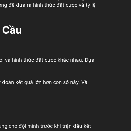
óng để đưa ra hình thức đặt cược và tỷ lệ
n Cầu
hơi và hình thức đặt cược khác nhau. Dựa
ự đoán kết quả lớn hơn con số này. Và
ng cho đội mình trước khi trận đấu kết