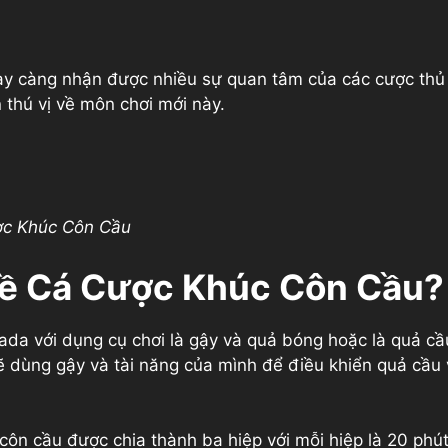
y càng nhận được nhiều sự quan tâm của các cược thủ tr
 thú vị về môn chơi mới này.
ợc Khúc Côn Cầu
Về Cá Cược Khúc Côn Cầu?
da với dụng cụ chơi là gậy và quả bóng hoặc là quả cầu
sẽ dùng gậy và tài năng của mình để điều khiển quả cầu
côn cầu được chia thành ba hiệp với mỗi hiệp là 20 phú