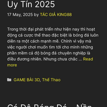
Uy Tín 2025
17 May, 2025
by
TÁC GIẢ KING88
Trong thời đại phát triển như hiện nay thì hoạt
động cá cược thể thao đặc biệt là bóng đá luôn
diễn ra một cách mạnh mẽ. Chính vì vậy mà
việc người chơi muốn tìm tới cho mình những
phần mềm cá độ bóng đá chuyên nghiệp là
điều đương nhiên. Nhưng chưa chắc …
Read
more
Categories
GAME BÀI 3D
,
Thể Thao