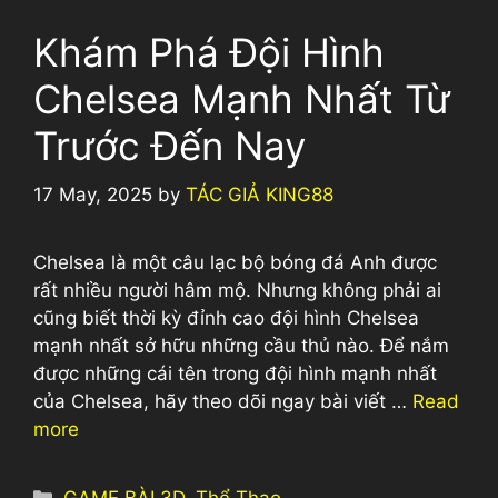
Khám Phá Đội Hình
Chelsea Mạnh Nhất Từ
Trước Đến Nay
17 May, 2025
by
TÁC GIẢ KING88
Chelsea là một câu lạc bộ bóng đá Anh được
rất nhiều người hâm mộ. Nhưng không phải ai
cũng biết thời kỳ đỉnh cao đội hình Chelsea
mạnh nhất sở hữu những cầu thủ nào. Để nắm
được những cái tên trong đội hình mạnh nhất
của Chelsea, hãy theo dõi ngay bài viết …
Read
more
Categories