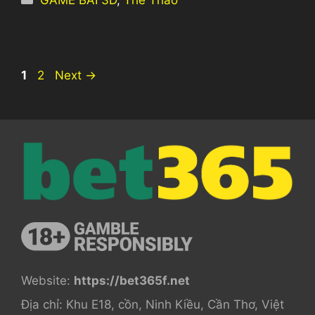
GAME BÀI 3D
,
Thể Thao
Page
Page
1
2
Next
→
Website:
https://bet365f.net
Địa chỉ: Khu E18, cồn, Ninh Kiều, Cần Thơ, Việt