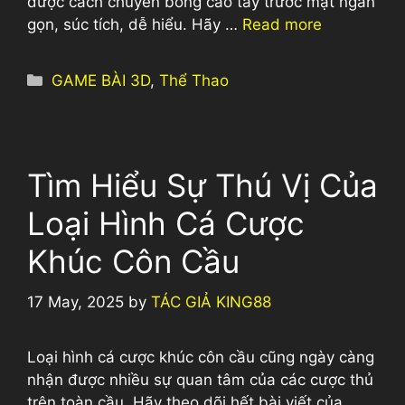
được cách chuyền bóng cao tay trước mặt ngắn
gọn, súc tích, dễ hiểu. Hãy …
Read more
Categories
GAME BÀI 3D
,
Thể Thao
Tìm Hiểu Sự Thú Vị Của
Loại Hình Cá Cược
Khúc Côn Cầu
17 May, 2025
by
TÁC GIẢ KING88
Loại hình cá cược khúc côn cầu cũng ngày càng
nhận được nhiều sự quan tâm của các cược thủ
trên toàn cầu. Hãy theo dõi hết bài viết của