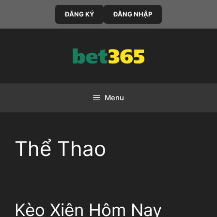
Skip
ĐĂNG KÝ
ĐĂNG NHẬP
to
content
Menu
Thể Thao
Kèo Xiên Hôm Nay