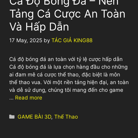
Cá Độ Bóng Đá – Nền
Tảng Cá Cược An Toàn
Và Hấp Dẫn
17 May, 2025
by
TÁC GIẢ KING88
Cá độ bóng đá an toàn với tỷ lệ cược hấp dẫn
Cá độ bóng đá là lựa chọn hàng đầu cho những
ai đam mê cá cược thể thao, đặc biệt là môn
thể thao vua. Với một nền tảng hiện đại, an toàn
và dễ sử dụng, chúng tôi mang đến cho game
…
Read more
Categories
GAME BÀI 3D
,
Thể Thao