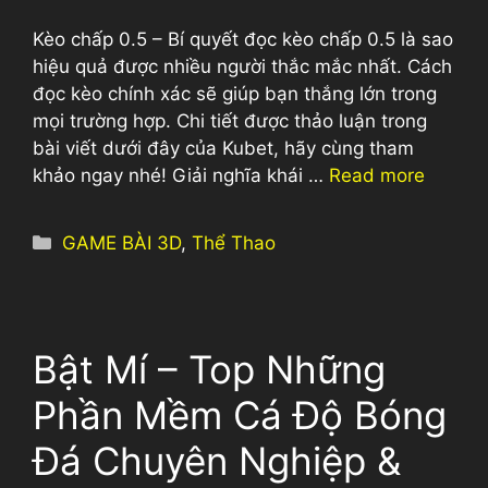
Kèo chấp 0.5 – Bí quyết đọc kèo chấp 0.5 là sao
hiệu quả được nhiều người thắc mắc nhất. Cách
đọc kèo chính xác sẽ giúp bạn thắng lớn trong
mọi trường hợp. Chi tiết được thảo luận trong
bài viết dưới đây của Kubet, hãy cùng tham
khảo ngay nhé! Giải nghĩa khái …
Read more
Categories
GAME BÀI 3D
,
Thể Thao
Bật Mí – Top Những
Phần Mềm Cá Độ Bóng
Đá Chuyên Nghiệp &