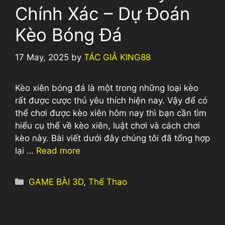
Chính Xác – Dự Đoán
Kèo Bóng Đá
17 May, 2025
by
TÁC GIẢ KING88
Kèo xiên bóng đá là một trong những loại kèo
rất được cược thủ yêu thích hiện nay. Vậy để có
thể chơi được kèo xiên hôm nay thì bạn cần tìm
hiểu cụ thể về kèo xiên, luật chơi và cách chơi
kèo này. Bài viết dưới đây chúng tôi đã tổng hợp
lại …
Read more
Categories
GAME BÀI 3D
,
Thể Thao