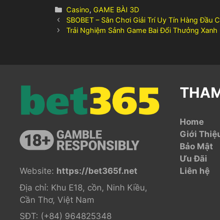
Categories
Casino
,
GAME BÀI 3D
SBOBET – Sân Chơi Giải Trí Uy Tín Hàng Đầu 
Trải Nghiệm Sảnh Game Bai Đổi Thưởng Xanh C
THAM
Home
Giới Thiệ
Bảo Mật
Ưu Đãi
Liên hệ
Website:
https://bet365f.net
Địa chỉ: Khu E18, cồn, Ninh Kiều,
Cần Thơ, Việt Nam
SĐT: (+84) 964825348