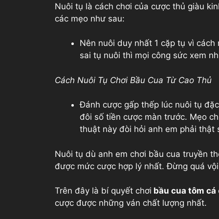
Nuôi tụ là cách chơi của cược thủ giàu k
các mẹo như sau:
Nên nuôi duy nhất 1 cặp tụ vì cách
sai tụ nuôi thì mọi công sức xem n
Cách Nuôi Tụ Chơi Bầu Cua Từ Cao Thủ
Đánh cược gấp thếp lúc nuôi tụ đặc
đôi số tiền cược màn trước. Mẹo c
thuật này đòi hỏi anh em phải thật 
Nuôi tụ dù anh em chơi bầu cua truyền th
được mức cược hợp lý nhất. Đừng quá vội 
Trên đây là bí quyết chơi
bầu cua tôm cá
cược được những ván chất lượng nhất.