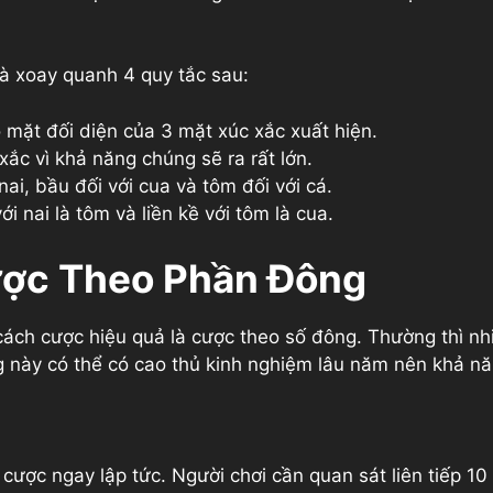
à xoay quanh 4 quy tắc sau:
ỏ mặt đối diện của 3 mặt xúc xắc xuất hiện.
xắc vì khả năng chúng sẽ ra rất lớn.
nai, bầu đối với cua và tôm đối với cá.
ới nai là tôm và liền kề với tôm là cua.
ược Theo Phần Đông
cách cược hiệu quả là cược theo số đông. Thường thì nh
 này có thể có cao thủ kinh nghiệm lâu năm nên khả năn
ược ngay lập tức. Người chơi cần quan sát liên tiếp 1