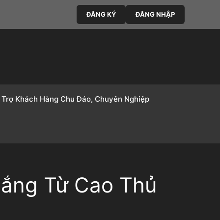
ĐĂNG KÝ
ĐĂNG NHẬP
 Trợ Khách Hàng Chu Đáo, Chuyên Nghiệp
hắng Từ Cao Thủ