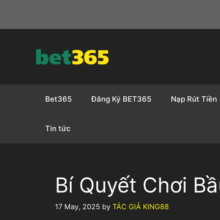
Skip
to
content
Bet365
Đăng Ký BET365
Nạp Rút Tiền
Tin tức
Bí Quyết Chơi B
17 May, 2025
by
TÁC GIẢ KING88