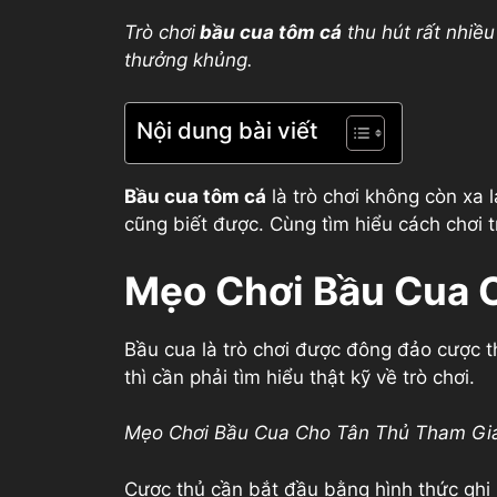
Trò chơi
bầu cua tôm cá
thu hút rất nhiề
thưởng khủng.
Nội dung bài viết
Bầu cua tôm cá
là trò chơi không còn xa l
cũng biết được. Cùng tìm hiểu cách chơi t
Mẹo Chơi Bầu Cua 
Bầu cua là trò chơi được đông đảo cược t
thì cần phải tìm hiểu thật kỹ về trò chơi.
Mẹo Chơi Bầu Cua Cho Tân Thủ Tham Gi
Cược thủ cần bắt đầu bằng hình thức ghi 