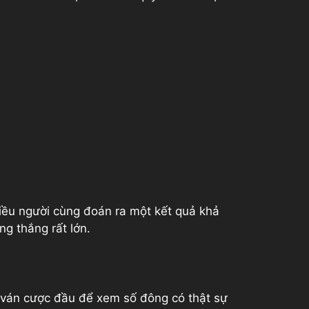
iều người cùng đoán ra một kết quả khả
g thắng rất lớn.
0 ván cược đầu để xem số đông có thật sự