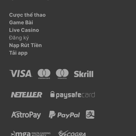
Cược thể thao
Game Bài
Live Casino
Đăng ký
Nạp Rút Tiền
Tải
app