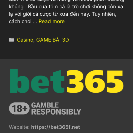
khủng. Bầu cua tôm cá là trò chơi không còn xa
lạ với giới cá cược từ xưa đến nay. Tuy nhiên,
cách chơi …
Read more
Categories
Casino
,
GAME BÀI 3D
Website:
https://bet365f.net