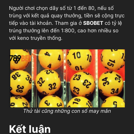
Người chơi chọn dãy số từ 1 đến 80, nếu số
trùng với kết quả quay thưởng, tiền sẽ cộng trực
tiếp vào tài khoản. Tham gia ở
SBOBET
có tỷ lệ
trúng thưởng lên đến 1:800, cao hơn nhiều so
với keno truyền thống.
Thử tài cũng những con số may mắn
Kết luận