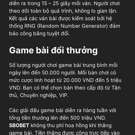
diễn ra trong 15 – 25 giây mỗi ván. Người chơi
theo dõi toàn bộ quá trình, không lo gian lận.
Kết quả các ván bài được kiểm soát bởi hệ
thống RNG (Random Number Generator) đảm
bảo công bằng tuyệt đối.
Game bài đổi thưởng
Số lượng người chơi game bài trung bình mỗi
ngày lên đến 50.000 người. Mỗi bàn chơi có
mức cược linh hoạt từ 20.000 VND đến 5 triệu
VND. Bạn có thể chọn bàn theo cấp độ từ Tân
thủ, Chuyên nghiệp, VIP.
Các giải đấu game bài diễn ra hàng tuần với
tổng tiền thưởng lên đến 500 triệu VND.
SBOBET
không thu phí hoa hồng khi thắng
game bài. Tiền thắng được cộng trực tiếp vào