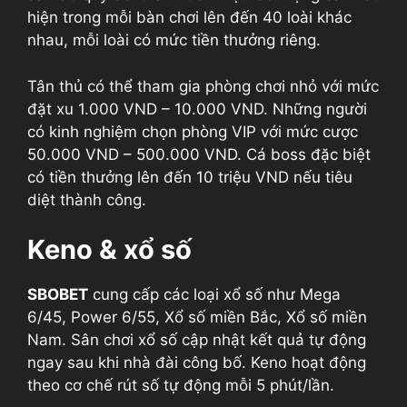
hiện trong mỗi bàn chơi lên đến 40 loài khác
nhau, mỗi loài có mức tiền thưởng riêng.
Tân thủ có thể tham gia phòng chơi nhỏ với mức
đặt xu 1.000 VND – 10.000 VND. Những người
có kinh nghiệm chọn phòng VIP với mức cược
50.000 VND – 500.000 VND. Cá boss đặc biệt
có tiền thưởng lên đến 10 triệu VND nếu tiêu
diệt thành công.
Keno & xổ số
SBOBET
cung cấp các loại xổ số như Mega
6/45, Power 6/55, Xổ số miền Bắc, Xổ số miền
Nam. Sân chơi xổ số cập nhật kết quả tự động
ngay sau khi nhà đài công bố. Keno hoạt động
theo cơ chế rút số tự động mỗi 5 phút/lần.