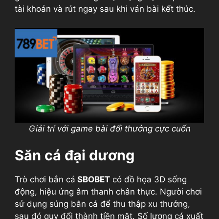
tài khoản và rút ngay sau khi ván bài kết thúc.
Giải trí với game bài đổi thưởng cực cuốn
Săn cá đại dương
Trò chơi bắn cá
SBOBET
có đồ họa 3D sống
động, hiệu ứng âm thanh chân thực. Người chơi
sử dụng súng bắn cá để thu thập xu thưởng,
sau đó quy đổi thành tiền mặt. Số lượng cá xuất