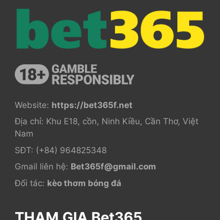
Website:
https://bet365f.net
Địa chỉ: Khu E18, cồn, Ninh Kiều, Cần Thơ, Việt
Nam
SĐT: (+84) 964825348
Gmail liên hệ:
Bet365f@gmail.com
Đối tác:
kèo thơm bóng đá
THAM GIA Bet365