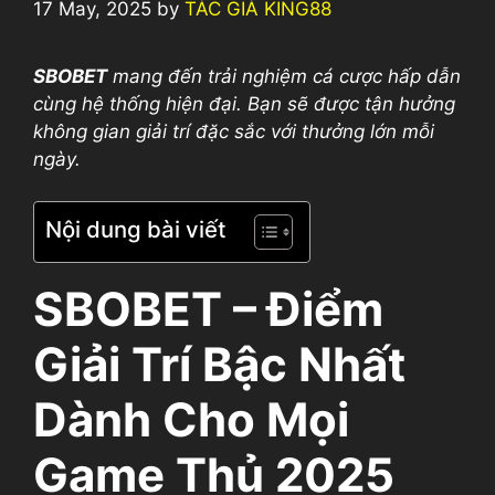
17 May, 2025
by
TÁC GIẢ KING88
SBOBET
mang đến trải nghiệm cá cược hấp dẫn
cùng hệ thống hiện đại. Bạn sẽ được tận hưởng
không gian giải trí đặc sắc với thưởng lớn mỗi
ngày.
Nội dung bài viết
SBOBET – Điểm
Giải Trí Bậc Nhất
Dành Cho Mọi
Game Thủ 2025