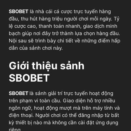
SBOBET
là nhà cái cá cược trực tuyến hàng
đầu, thu hút hàng triệu người chơi mỗi ngày. Tỷ
lệ cược cao, thanh toán nhanh, giao dịch minh
bạch giúp nơi đây trở thành lựa chọn hàng đầu.
Nội sau sẽ trình bày chi tiết về những điểm hấp
dẫn của sảnh chơi này.
Giới thiệu sảnh
SBOBET
SBOBET
là sảnh giải trí trực tuyến hoạt động
trên phạm vi toàn cầu. Giao diện hỗ trợ nhiều
ngôn ngữ, hoạt động mượt mà trên máy tính và
điện thoại. Người chơi có thể đăng nhập từ bất
kỳ thiết bị nào mà không cần cài đặt ứng dụng
riêng.