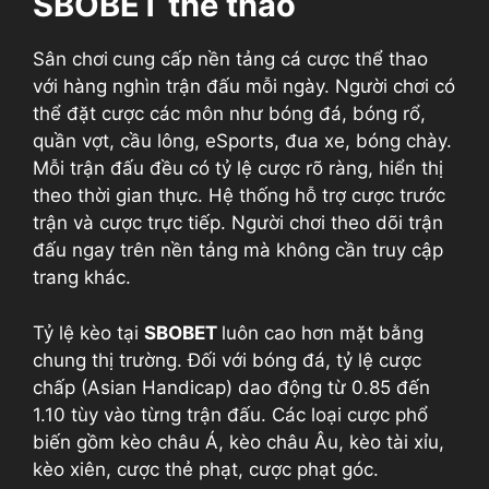
SBOBET thể thao
Sân chơi
cung cấp nền tảng cá cược thể thao
với hàng nghìn trận đấu mỗi ngày. Người chơi có
thể đặt cược các môn như bóng đá, bóng rổ,
quần vợt, cầu lông, eSports, đua xe, bóng chày.
Mỗi trận đấu đều có tỷ lệ cược rõ ràng, hiển thị
theo thời gian thực. Hệ thống hỗ trợ cược trước
trận và cược trực tiếp. Người chơi theo dõi trận
đấu ngay trên nền tảng mà không cần truy cập
trang khác.
Tỷ lệ kèo tại
SBOBET
luôn cao hơn mặt bằng
chung thị trường. Đối với bóng đá, tỷ lệ cược
chấp (Asian Handicap) dao động từ 0.85 đến
1.10 tùy vào từng trận đấu. Các loại cược phổ
biến gồm kèo châu Á, kèo châu Âu, kèo tài xỉu,
kèo xiên, cược thẻ phạt, cược phạt góc.